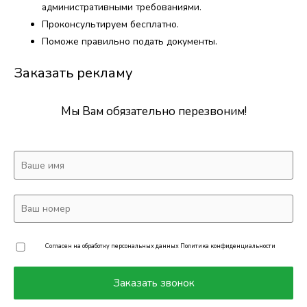
административными требованиями.
Проконсультируем бесплатно.
Поможе правильно подать документы​.
Заказать рекламу
Мы Вам обязательно перезвоним!
Согласен на обработку персональных данных
Политика конфиденциальности