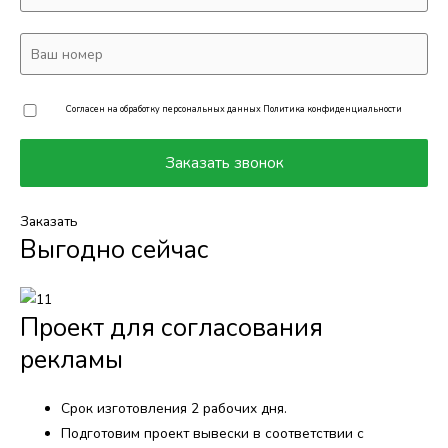
Согласен на обработку персональных данных
Политика конфиденциальности
Заказать
Выгодно сейчас
Проект для согласования
рекламы
Срок изготовления 2 рабочих дня.
Подготовим проект вывески в соответствии с