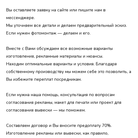
Вы оставляете заявку на сайте или пишите нам в
мессенджере.
Мы уточняем все детали и делаем предварительный эскиз.
Если нужен фотомонтаж — делаем и его.
Вместе с Вами обсуждаем все возможные варианты
изготовления, рекламные материалы и нюансы.
Находим оптимальные варианты и условия. Благодаря
собственному производству мы можем себе это позволить, а
Вы избежите переплат посредникам.
Если нужна наша помощь, консультация по вопросам
согласования рекламы, макет для печати или проект для
согласования вывески — мы поможем.
Составляем договор и Вы вносите предоплату 70%.
Изготовление рекламы или вывески, как правило,