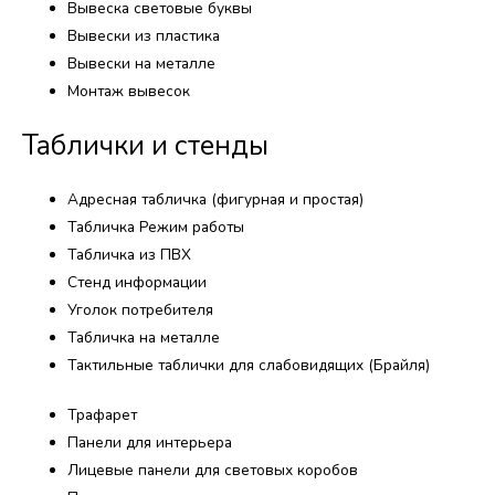
Вывеска световые буквы
Вывески из пластика
Вывески на металле
Монтаж вывесок
Таблички и стенды​
Адресная табличка (фигурная и простая)
Табличка Режим работы
Табличка из ПВХ
Стенд информации
Уголок потребителя
Табличка на металле
Тактильные таблички для слабовидящих (Брайля)
Трафарет
Панели для интерьера
Лицевые панели для световых коробов