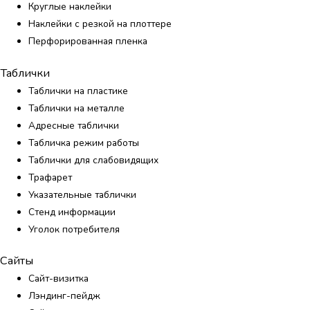
Круглые наклейки
Наклейки с резкой на плоттере
Перфорированная пленка
Таблички
Таблички на пластике
Таблички на металле
Адресные таблички
Табличка режим работы
Таблички для слабовидящих
Трафарет
Указательные таблички
Стенд информации
Уголок потребителя
Сайты
Сайт-визитка
Лэндинг-пейдж