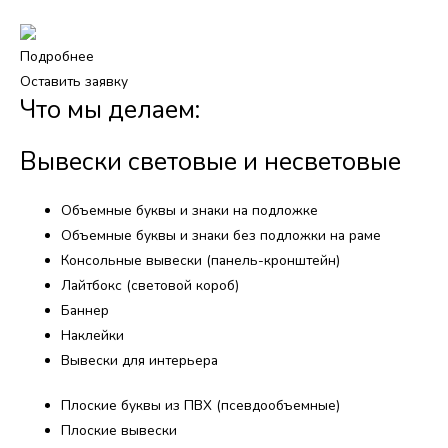
Подробнее
Оставить заявку
Что мы делаем:
Вывески световые и несветовые
Объемные буквы и знаки на подложке
Объемные буквы и знаки без подложки на раме
Консольные вывески (панель-кронштейн)
Лайтбокс (световой короб)
Баннер
Наклейки
Вывески для интерьера
Плоские буквы из ПВХ (псевдообъемные)
Плоские вывески