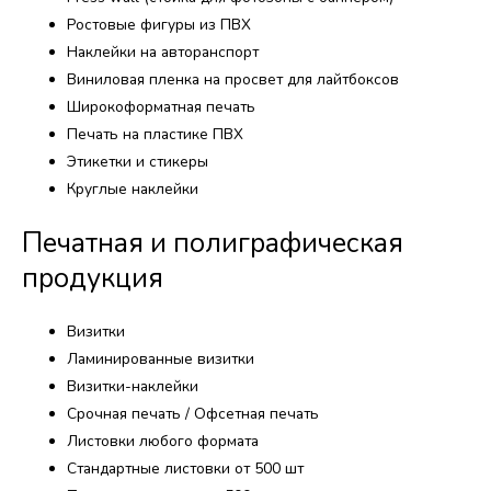
Ростовые фигуры из ПВХ
Наклейки на авторанспорт
Виниловая пленка на просвет для лайтбоксов
Широкоформатная печать
Печать на пластике ПВХ
Этикетки и стикеры
Круглые наклейки
Печатная и полиграфическая
продукция​
Визитки
Ламинированные визитки
Визитки-наклейки
Срочная печать / Офсетная печать
Листовки любого формата
Стандартные листовки от 500 шт