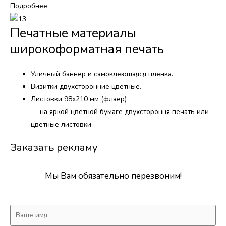
Подробнее
Печатные материалы
широкоформатная печать
Уличный баннер и самоклеющаяся пленка.
Визитки двухсторонние цветные.
Листовки 98х210 мм (флаер)
— на яркой цветной бумаге двухстороння печать или
цветные листовки
Заказать рекламу
Мы Вам обязательно перезвоним!