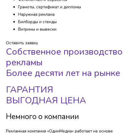
Грамоты, сертификат и дипломы
Наружная реклама
Билборды и стенды
Витрины и вывески
Оставить заявку
Собственное производство
рекламы
Более десяти лет на рынке
ГАРАНТИЯ
ВЫГОДНАЯ ЦЕНА
Немного о компании​​
Рекламная компания «ОдинМедиа» работает на основе