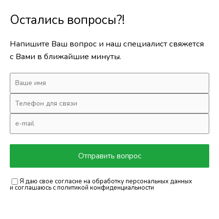
Остались вопросы?!
Напишите Ваш вопрос и наш специалист свяжется
с Вами в ближайшие минуты.
Я даю свое согласие на обработку персональных данных
и соглашаюсь с
политикой конфиденциальности