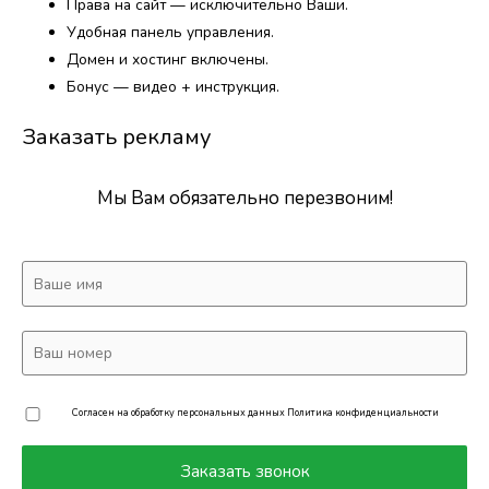
Права на сайт — исключительно Ваши.
Удобная панель управления.
Домен и хостинг включены.
Бонус — видео + инструкция.
Заказать рекламу
Мы Вам обязательно перезвоним!
Согласен на обработку персональных данных
Политика конфиденциальности