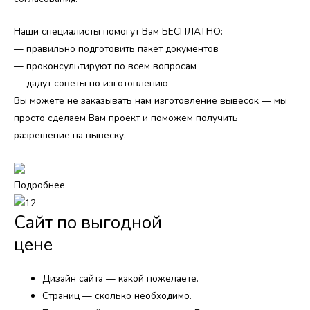
Наши специалисты помогут Вам БЕСПЛАТНО:
— правильно подготовить пакет документов
— проконсультируют по всем вопросам
— дадут советы по изготовлению
Вы можете не заказывать нам изготовление вывесок — мы
просто сделаем Вам проект и поможем получить
разрешение на вывеску.
Подробнее
Сайт по выгодной
цене
Дизайн сайта — какой пожелаете.
Страниц — сколько необходимо.