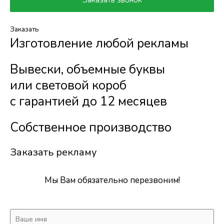
Заказать
Изготовление любой рекламы
Вывески, объемные буквы
или световой короб
с гарантией до 12 месяцев
Собственное производство
Заказать рекламу
Мы Вам обязательно перезвоним!