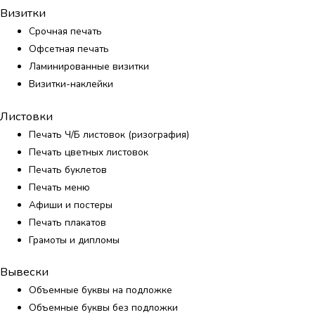
Визитки
Срочная печать
Офсетная печать
Ламинированные визитки
Визитки-наклейки
Листовки
Печать Ч/Б листовок (ризография)
Печать цветных листовок
Печать буклетов
Печать меню
Афиши и постеры
Печать плакатов
Грамоты и дипломы
Вывески
Объемные буквы на подложке
Объемные буквы без подложки