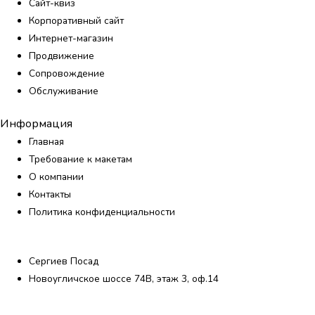
Сайт-квиз
Корпоративный сайт
Интернет-магазин
Продвижение
Сопровождение
Обслуживание
Информация
Главная
Требование к макетам
О компании
Контакты
Политика конфиденциальности
Сергиев Посад
Новоугличское шоссе 74В, этаж 3, оф.14