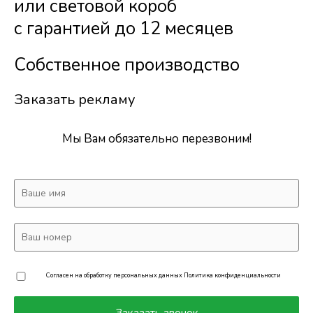
или световой короб
с гарантией до 12 месяцев
Собственное производство
Заказать рекламу
Мы Вам обязательно перезвоним!
Согласен на обработку персональных данных
Политика конфиденциальности