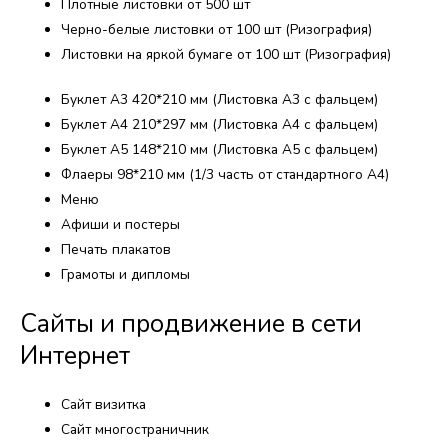
Плотные листовки от 500 шт
Черно-белые листовки от 100 шт (Ризография)
Листовки на яркой бумаге от 100 шт (Ризография)
Буклет А3 420*210 мм (Листовка А3 с фальцем)
Буклет А4 210*297 мм (Листовка А4 с фальцем)
Буклет А5 148*210 мм (Листовка А5 с фальцем)
Флаеры 98*210 мм (1/3 часть от стандартного А4)
Меню
Афиши и постеры
Печать плакатов
Грамоты и дипломы
Сайты и продвижение в сети
Интернет​
Сайт визитка
Сайт многостраничник