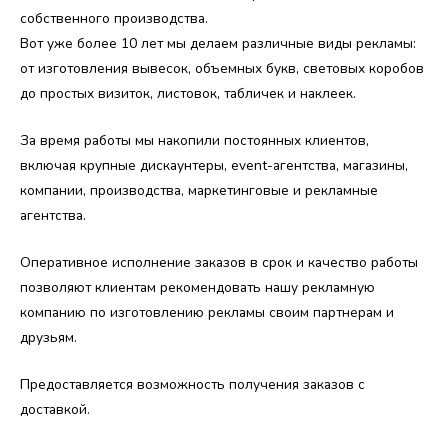
собственного производства.
Вот уже более 10 лет мы делаем различные виды рекламы:
от изготовления вывесок, объемных букв, световых коробов
до простых визиток, листовок, табличек и наклеек.
За время работы мы накопили постоянных клиентов,
включая крупные дискаунтеры, event-агентства, магазины,
компании, производства, маркетинговые и рекламные
агентства.
Оперативное исполнение заказов в срок и качество работы
позволяют клиентам рекомендовать нашу рекламную
компанию по изготовлению рекламы своим партнерам и
друзьям.
Предоставляется возможность получения заказов с
доставкой.