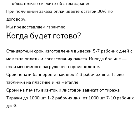
— обязательно скажите об этом заранее.
При получении заказа оплачиваете остаток 30% по
договору.
Мы предоставляем гарантию.
Когда будет готово?​
Стандартный срок изготовления вывески 5-7 рабочих дней с
момента оплаты и согласования пакета. Иногда больше —
если мы немного загружены в производстве.
Срок печати баннеров и наклеек 2-3 рабочих дня. Также
таблички на пластике и на металле.
Сроки на печать визиток и листовок зависят от тиража.
Тиражи до 1000 шт 1-2 рабочих дня, от 1000 шт 7-10 рабочих
дней.