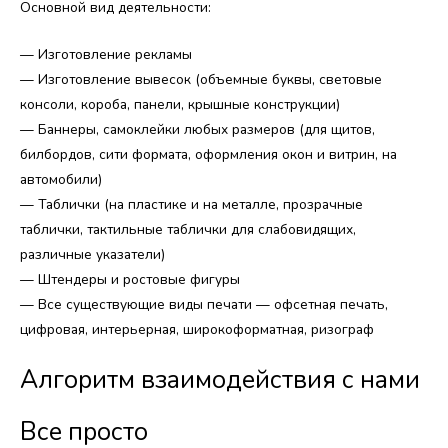
Основной вид деятельности:
— Изготовление рекламы
— Изготовление вывесок (объемные буквы, световые
консоли, короба, панели, крышные конструкции)
— Баннеры, самоклейки любых размеров (для щитов,
билбордов, сити формата, оформления окон и витрин, на
автомобили)
— Таблички (на пластике и на металле, прозрачные
таблички, тактильные таблички для слабовидящих,
различные указатели)
— Штендеры и ростовые фигуры
— Все существующие виды печати — офсетная печать,
цифровая, интерьерная, широкоформатная, ризограф
Алгоритм взаимодействия с нами​
Все просто