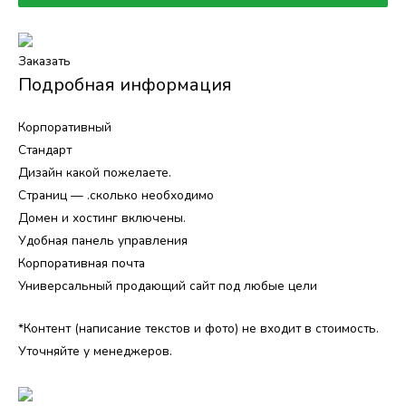
Заказать
Подробная информация
Корпоративный
Стандарт
Дизайн какой пожелаете.
Страниц — .сколько необходимо
Домен и хостинг включены.
Удобная панель управления
Корпоративная почта
Универсальный продающий сайт под любые цели
*Контент (написание текстов и фото) не входит в стоимость.
Уточняйте у менеджеров.