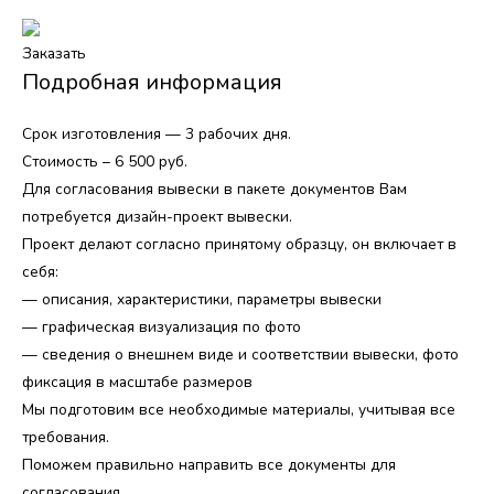
Заказать
Подробная информация
Срок изготовления — 3 рабочих дня.
Стоимость – 6 500 руб.
Для согласования вывески в пакете документов Вам
потребуется дизайн-проект вывески.
Проект делают согласно принятому образцу, он включает в
себя:
— описания, характеристики, параметры вывески
— графическая визуализация по фото
— сведения о внешнем виде и соответствии вывески, фото
фиксация в масштабе размеров
Мы подготовим все необходимые материалы, учитывая все
требования.
Поможем правильно направить все документы для
согласования.