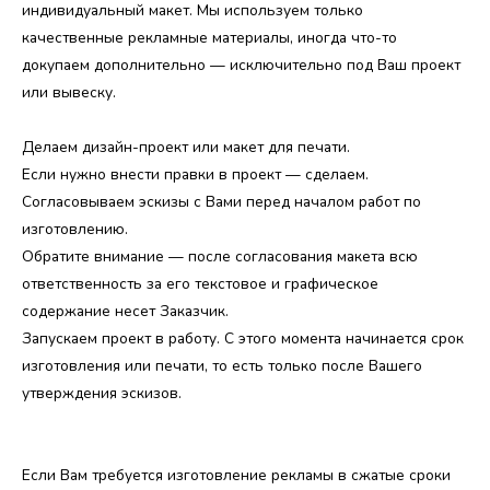
индивидуальный макет. Мы используем только
качественные рекламные материалы, иногда что-то
докупаем дополнительно — исключительно под Ваш проект
или вывеску.
Делаем дизайн-проект или макет для печати.
Если нужно внести правки в проект — сделаем.
Согласовываем эскизы с Вами перед началом работ по
изготовлению.
Обратите внимание — после согласования макета всю
ответственность за его текстовое и графическое
содержание несет Заказчик.
Запускаем проект в работу. С этого момента начинается срок
изготовления или печати, то есть только после Вашего
утверждения эскизов.
Если Вам требуется изготовление рекламы в сжатые сроки