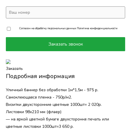
Согласен на обработку персональных данных
Политика конфиденциальности
Заказать
Подробная информация
Уличный баннер без обработки 1м*1,5м - 975 р.
Самоклеющаяся пленка - 750р/м2.
Визитки двухсторонние цветные 1000шт= 2 020р.
Листовки 98х210 мм (флаер)
— на яркой цветной бумаге двухстороння печать или
цветные листовки 1000шт=3 650 р.