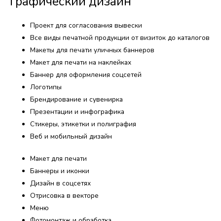
Графический дизайн​
Проект для согласования вывески
Все виды печатной продукции от визиток до каталогов
Макеты для печати уличных баннеров
Макет для печати на наклейках
Баннер для оформления соцсетей
Логотипы
Брендирование и сувенирка
Презентации и инфографика
Стикеры, этикетки и полиграфия
Веб и мобильный дизайн
Макет для печати
Баннеры и иконки
Дизайн в соцсетях
Отрисовка в векторе
Меню
Фотомонтаж и обработка