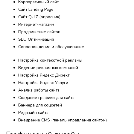
Корпоративный сайт
Сайт Landing Page
Сайт QUIZ (опросник)
Интернет-магазин
Продвижение сайтов
SEO Оптимизация
Сопровождение и обслуживание
Настройка контекстной рекламы
Ведение рекламных компаний
Настройка Яндекс Директ
Настройка Яндекс Услуги
Анализ работы сайта
Создание графики для сайта
Баннера для соцсетей
Редизайн сайта
Внедрение CMS (панель управления сайтом)