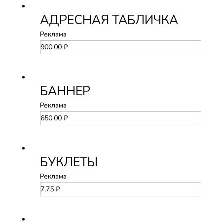
АДРЕСНАЯ ТАБЛИЧКА
Реклама
900,00
₽
БАННЕР
Реклама
650,00
₽
БУКЛЕТЫ
Реклама
7,75
₽