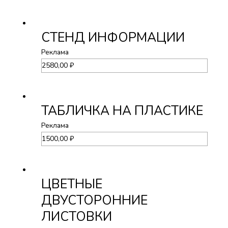
СТЕНД ИНФОРМАЦИИ
Реклама
2580,00
₽
ТАБЛИЧКА НА ПЛАСТИКЕ
Реклама
1500,00
₽
ЦВЕТНЫЕ
ДВУСТОРОННИЕ
ЛИСТОВКИ