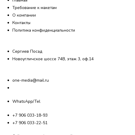
Главная
Требование к макетам
О компании
Контакты
Политика конфиденциальности
Сергиев Посад
Новоугличское шоссе 74В, этаж 3, оф.14
one-media@mail.ru
WhatsApp/Tel
+7 906 033-18-93
+7 906 033-22-51