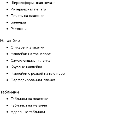
Широкоформатная печать
Интерьерная печать
Печать на пластике
Баннеры
Растяжки
Наклейки
Стикеры и этикетки
Наклейки на транспорт
Самоклеящаяся пленка
Круглые наклейки
Наклейки с резкой на плоттере
Перфорированная пленка
Таблички
Таблички на пластике
Таблички на металле
Адресные таблички