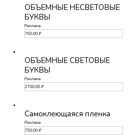
ОБЪЕМНЫЕ НЕСВЕТОВЫЕ
БУКВЫ
Реклама
750,00
₽
ОБЪЕМНЫЕ СВЕТОВЫЕ
БУКВЫ
Реклама
2700,00
₽
Самоклеющаяся пленка
Реклама
750,00
₽