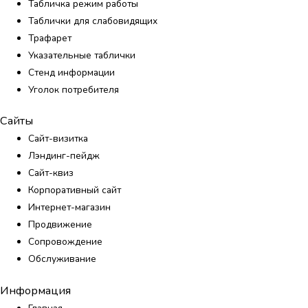
Табличка режим работы
Таблички для слабовидящих
Трафарет
Указательные таблички
Стенд информации
Уголок потребителя
Сайты
Сайт-визитка
Лэндинг-пейдж
Сайт-квиз
Корпоративный сайт
Интернет-магазин
Продвижение
Сопровождение
Обслуживание
Информация