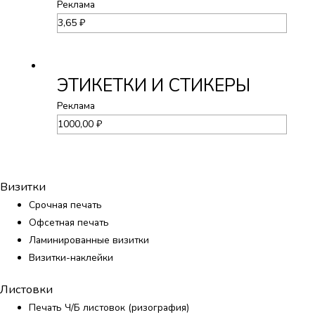
Реклама
3,65
₽
ЭТИКЕТКИ И СТИКЕРЫ
Реклама
1000,00
₽
Визитки
Срочная печать
Офсетная печать
Ламинированные визитки
Визитки-наклейки
Листовки
Печать Ч/Б листовок (ризография)