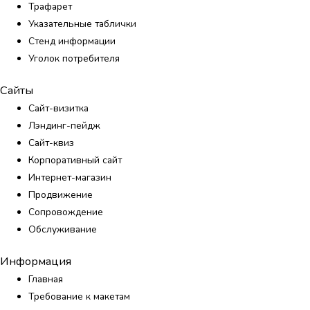
Трафарет
Указательные таблички
Стенд информации
Уголок потребителя
Сайты
Сайт-визитка
Лэндинг-пейдж
Сайт-квиз
Корпоративный сайт
Интернет-магазин
Продвижение
Сопровождение
Обслуживание
Информация
Главная
Требование к макетам