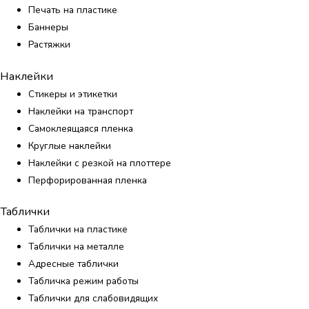
Печать на пластике
Баннеры
Растяжки
Наклейки
Стикеры и этикетки
Наклейки на транспорт
Самоклеящаяся пленка
Круглые наклейки
Наклейки с резкой на плоттере
Перфорированная пленка
Таблички
Таблички на пластике
Таблички на металле
Адресные таблички
Табличка режим работы
Таблички для слабовидящих