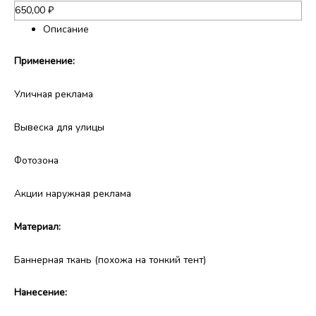
650,00
₽
Описание
Применение:
Уличная реклама
Вывеска для улицы
Фотозона
Акции наружная реклама
Материал:
Баннерная ткань (похожа на тонкий тент)
Нанесение: