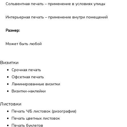
Сольвентная печать – применение в условиях улицы
Интерьерная печать – применение внутри помещений
Размер:
Может быть любой
Визитки
Срочная печать
Офсетная печать
Ламинированные визитки
Визитки-наклейки
Листовки
Печать Ч/Б листовок (ризография)
Печать цветных листовок
Печать буклетов