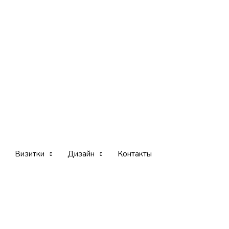
Визитки
Дизайн
Контакты