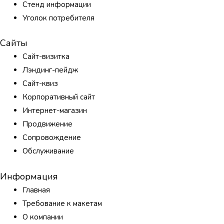
Стенд информации
Уголок потребителя
Сайты
Сайт-визитка
Лэндинг-пейдж
Сайт-квиз
Корпоративный сайт
Интернет-магазин
Продвижение
Сопровождение
Обслуживание
Информация
Главная
Требование к макетам
О компании