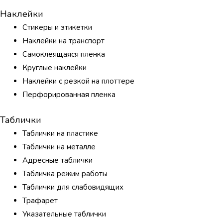
Наклейки
Стикеры и этикетки
Наклейки на транспорт
Самоклеящаяся пленка
Круглые наклейки
Наклейки с резкой на плоттере
Перфорированная пленка
Таблички
Таблички на пластике
Таблички на металле
Адресные таблички
Табличка режим работы
Таблички для слабовидящих
Трафарет
Указательные таблички