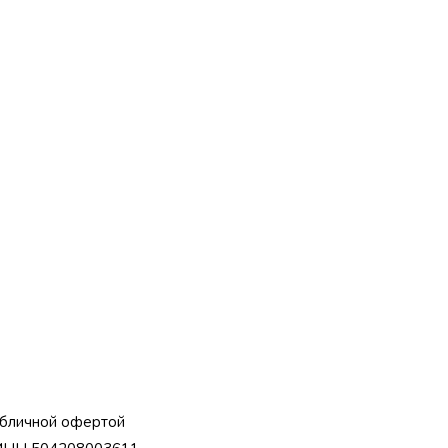
убличной офертой