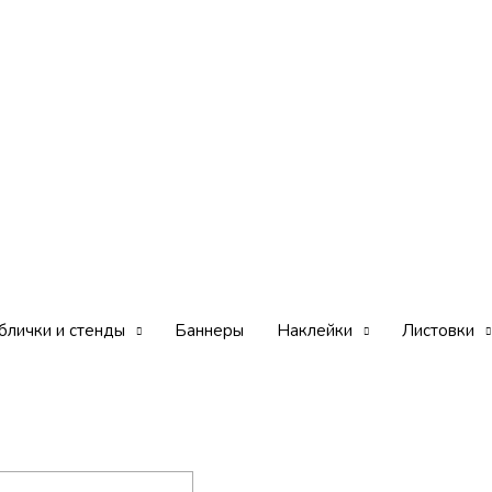
блички и стенды
Баннеры
Наклейки
Листовки