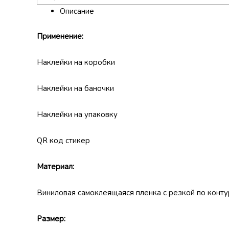
Описание
Применение:
Наклейки на коробки
Наклейки на баночки
Наклейки на упаковку
QR код стикер
Материал:
Виниловая самоклеящаяся пленка с резкой по конту
Размер: